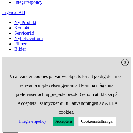
Integritetpolicy
Tigercat AB
Ny Produkt
Kontakt
Serviceråd
Nyhetscentrum
Filmer
Bilder
X
Vi använder cookies på vår webbplats för att ge dig den mest
relevanta upplevelsen genom att komma ihåg dina
preferenser och upprepade besök. Genom att klicka på
"Acceptera" samtycker du till användningen av ALLA
cookies.
Integritetspolicy
Acceptera
Cookieinställningar