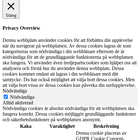
Stäng
Privacy Overview
Denna webbplats använder cookies för att förbättra din upplevelse
när du navigerar på webbplatsen. Av dessa cookies lagras de som
kategoriseras som nödvändiga i din webbläsare eftersom de är
nödvändiga för att de grundläggande funktionerna på webbplatsen
ska fungera. Vi använder även tredjepartscookies som hjälper oss att
analysera och förstå hur du använder denna webbplats. Dessa
cookies kommer endast att lagras i din webbläsare med ditt
samtycke. Du har också möjlighet att välja bort dessa cookies. Men
att välja bort vissa av dessa cookies kan påverka din surfupplevelse.
Nödvändiga
Nödvändiga
Alltid aktiverad
Nödvändiga cookies är absolut nödvändiga för att webbplatsen ska
fungera korrekt. Dessa cookies möjliggör grundläggande funktioner
och säkerhetsfunktioner på webbplatsen anonymt.
Kaka
Varaktighet
Beskrivning
Denna cookie placeras av
GDPR Cookie Consent-