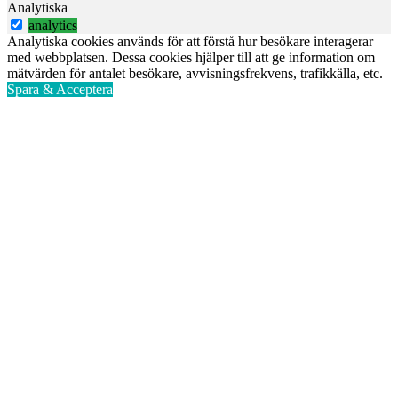
Analytiska
analytics
Analytiska cookies används för att förstå hur besökare interagerar
med webbplatsen. Dessa cookies hjälper till att ge information om
mätvärden för antalet besökare, avvisningsfrekvens, trafikkälla, etc.
Spara & Acceptera