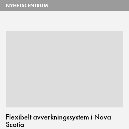
NYHETSCENTRUM
Flexibelt avverkningssystem i Nova
Scotia