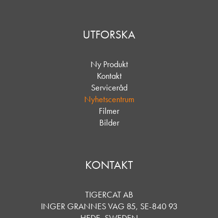
UTFORSKA
Ny Produkt
Kontakt
Serviceråd
Nyhetscentrum
Filmer
Bilder
KONTAKT
TIGERCAT AB
INGER GRANNES VAG 85, SE-840 93
HEDE, SWEDEN