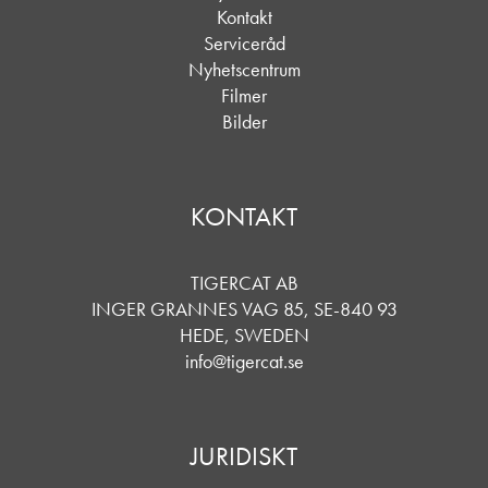
Kontakt
Serviceråd
Nyhetscentrum
Filmer
Bilder
KONTAKT
TIGERCAT AB
INGER GRANNES VAG 85, SE-840 93
HEDE, SWEDEN
info@tigercat.se
JURIDISKT