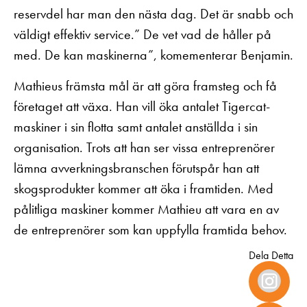
reservdel har man den nästa dag. Det är snabb och
väldigt effektiv service.” De vet vad de håller på
med. De kan maskinerna”, komementerar Benjamin.
Mathieus främsta mål är att göra framsteg och få
företaget att växa. Han vill öka antalet Tigercat-
maskiner i sin flotta samt antalet anställda i sin
organisation. Trots att han ser vissa entreprenörer
lämna avverkningsbranschen förutspår han att
skogsprodukter kommer att öka i framtiden. Med
pålitliga maskiner kommer Mathieu att vara en av
de entreprenörer som kan uppfylla framtida behov.
Dela Detta