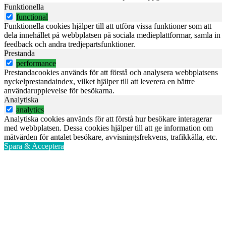
Funktionella
functional
Funktionella cookies hjälper till att utföra vissa funktioner som att
dela innehållet på webbplatsen på sociala medieplattformar, samla in
feedback och andra tredjepartsfunktioner.
Prestanda
performance
Prestandacookies används för att förstå och analysera webbplatsens
nyckelprestandaindex, vilket hjälper till att leverera en bättre
användarupplevelse för besökarna.
Analytiska
analytics
Analytiska cookies används för att förstå hur besökare interagerar
med webbplatsen. Dessa cookies hjälper till att ge information om
mätvärden för antalet besökare, avvisningsfrekvens, trafikkälla, etc.
Spara & Acceptera