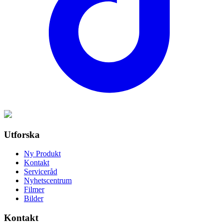
Utforska
Ny Produkt
Kontakt
Serviceråd
Nyhetscentrum
Filmer
Bilder
Kontakt