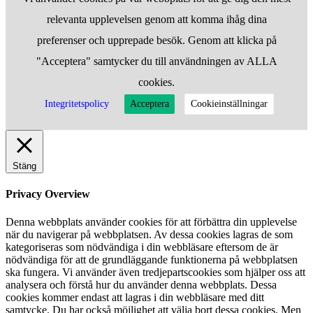
relevanta upplevelsen genom att komma ihåg dina
preferenser och upprepade besök. Genom att klicka på
"Acceptera" samtycker du till användningen av ALLA
cookies.
Integritetspolicy
Acceptera
Cookieinställningar
Stäng
Privacy Overview
Denna webbplats använder cookies för att förbättra din upplevelse
när du navigerar på webbplatsen. Av dessa cookies lagras de som
kategoriseras som nödvändiga i din webbläsare eftersom de är
nödvändiga för att de grundläggande funktionerna på webbplatsen
ska fungera. Vi använder även tredjepartscookies som hjälper oss att
analysera och förstå hur du använder denna webbplats. Dessa
cookies kommer endast att lagras i din webbläsare med ditt
samtycke. Du har också möjlighet att välja bort dessa cookies. Men