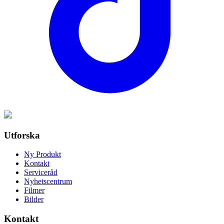
Utforska
Ny Produkt
Kontakt
Serviceråd
Nyhetscentrum
Filmer
Bilder
Kontakt