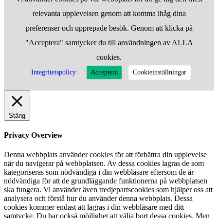
relevanta upplevelsen genom att komma ihåg dina
preferenser och upprepade besök. Genom att klicka på
"Acceptera" samtycker du till användningen av ALLA
cookies.
Integritetspolicy
Acceptera
Cookieinställningar
Stäng
Privacy Overview
Denna webbplats använder cookies för att förbättra din upplevelse
när du navigerar på webbplatsen. Av dessa cookies lagras de som
kategoriseras som nödvändiga i din webbläsare eftersom de är
nödvändiga för att de grundläggande funktionerna på webbplatsen
ska fungera. Vi använder även tredjepartscookies som hjälper oss att
analysera och förstå hur du använder denna webbplats. Dessa
cookies kommer endast att lagras i din webbläsare med ditt
samtycke. Du har också möjlighet att välja bort dessa cookies. Men