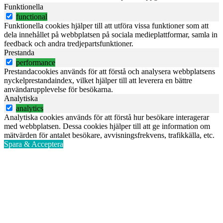
Funktionella
functional
Funktionella cookies hjälper till att utföra vissa funktioner som att
dela innehållet på webbplatsen på sociala medieplattformar, samla in
feedback och andra tredjepartsfunktioner.
Prestanda
performance
Prestandacookies används för att förstå och analysera webbplatsens
nyckelprestandaindex, vilket hjälper till att leverera en bättre
användarupplevelse för besökarna.
Analytiska
analytics
Analytiska cookies används för att förstå hur besökare interagerar
med webbplatsen. Dessa cookies hjälper till att ge information om
mätvärden för antalet besökare, avvisningsfrekvens, trafikkälla, etc.
Spara & Acceptera