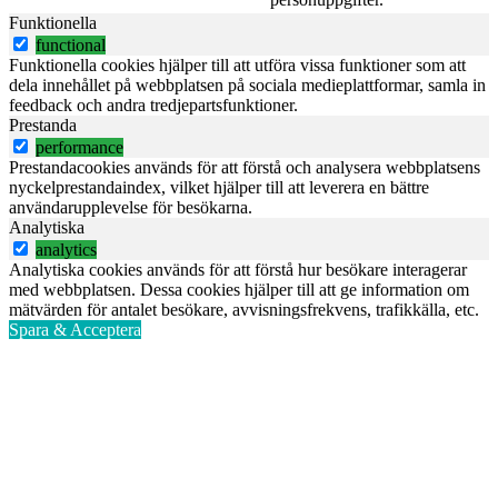
Funktionella
functional
Funktionella cookies hjälper till att utföra vissa funktioner som att
dela innehållet på webbplatsen på sociala medieplattformar, samla in
feedback och andra tredjepartsfunktioner.
Prestanda
performance
Prestandacookies används för att förstå och analysera webbplatsens
nyckelprestandaindex, vilket hjälper till att leverera en bättre
användarupplevelse för besökarna.
Analytiska
analytics
Analytiska cookies används för att förstå hur besökare interagerar
med webbplatsen. Dessa cookies hjälper till att ge information om
mätvärden för antalet besökare, avvisningsfrekvens, trafikkälla, etc.
Spara & Acceptera