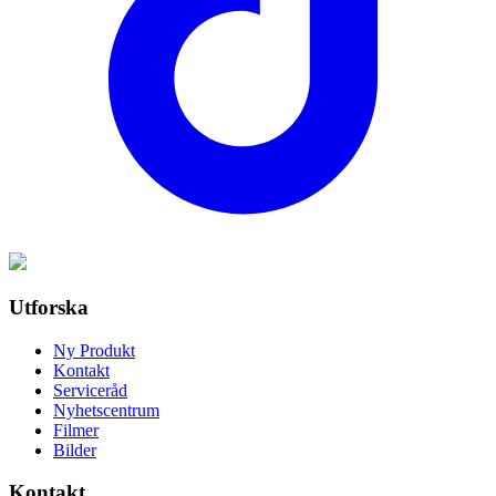
Utforska
Ny Produkt
Kontakt
Serviceråd
Nyhetscentrum
Filmer
Bilder
Kontakt