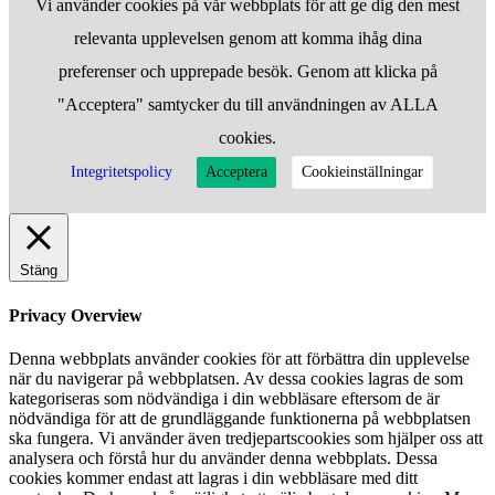
Vi använder cookies på vår webbplats för att ge dig den mest
relevanta upplevelsen genom att komma ihåg dina
preferenser och upprepade besök. Genom att klicka på
"Acceptera" samtycker du till användningen av ALLA
cookies.
Integritetspolicy
Acceptera
Cookieinställningar
Stäng
Privacy Overview
Denna webbplats använder cookies för att förbättra din upplevelse
när du navigerar på webbplatsen. Av dessa cookies lagras de som
kategoriseras som nödvändiga i din webbläsare eftersom de är
nödvändiga för att de grundläggande funktionerna på webbplatsen
ska fungera. Vi använder även tredjepartscookies som hjälper oss att
analysera och förstå hur du använder denna webbplats. Dessa
cookies kommer endast att lagras i din webbläsare med ditt