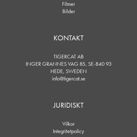
Filmer
Bilder
KONTAKT
TIGERCAT AB
INGER GRANNES VAG 85, SE-840 93
HEDE, SWEDEN
info@tigercat.se
JURIDISKT
Vilkor
Integritetpolicy