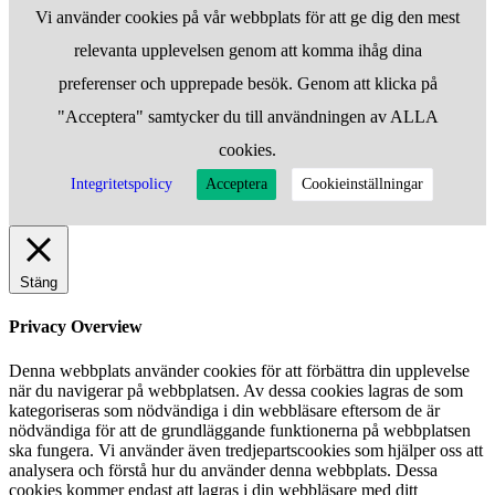
Vi använder cookies på vår webbplats för att ge dig den mest
relevanta upplevelsen genom att komma ihåg dina
preferenser och upprepade besök. Genom att klicka på
"Acceptera" samtycker du till användningen av ALLA
cookies.
Integritetspolicy
Acceptera
Cookieinställningar
Stäng
Privacy Overview
Denna webbplats använder cookies för att förbättra din upplevelse
när du navigerar på webbplatsen. Av dessa cookies lagras de som
kategoriseras som nödvändiga i din webbläsare eftersom de är
nödvändiga för att de grundläggande funktionerna på webbplatsen
ska fungera. Vi använder även tredjepartscookies som hjälper oss att
analysera och förstå hur du använder denna webbplats. Dessa
cookies kommer endast att lagras i din webbläsare med ditt