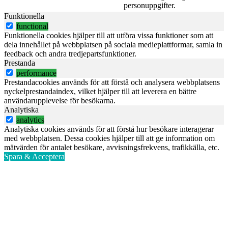
personuppgifter.
Funktionella
functional
Funktionella cookies hjälper till att utföra vissa funktioner som att
dela innehållet på webbplatsen på sociala medieplattformar, samla in
feedback och andra tredjepartsfunktioner.
Prestanda
performance
Prestandacookies används för att förstå och analysera webbplatsens
nyckelprestandaindex, vilket hjälper till att leverera en bättre
användarupplevelse för besökarna.
Analytiska
analytics
Analytiska cookies används för att förstå hur besökare interagerar
med webbplatsen. Dessa cookies hjälper till att ge information om
mätvärden för antalet besökare, avvisningsfrekvens, trafikkälla, etc.
Spara & Acceptera