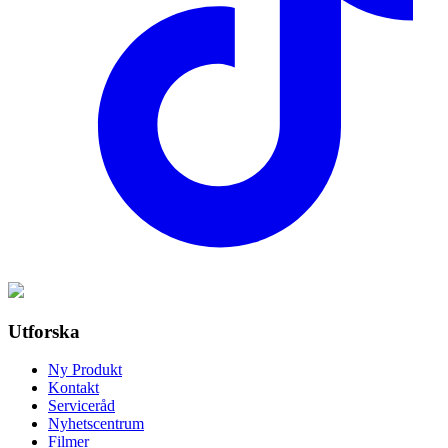
Utforska
Ny Produkt
Kontakt
Serviceråd
Nyhetscentrum
Filmer