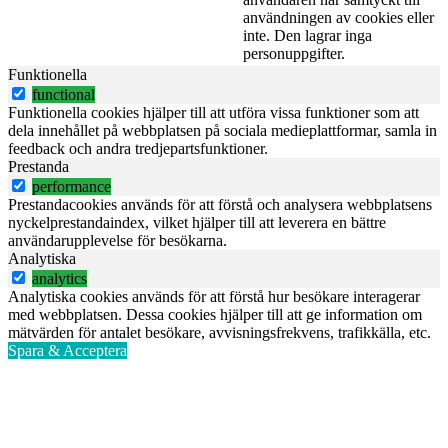
användningen av cookies eller
inte. Den lagrar inga
personuppgifter.
Funktionella
functional
Funktionella cookies hjälper till att utföra vissa funktioner som att
dela innehållet på webbplatsen på sociala medieplattformar, samla in
feedback och andra tredjepartsfunktioner.
Prestanda
performance
Prestandacookies används för att förstå och analysera webbplatsens
nyckelprestandaindex, vilket hjälper till att leverera en bättre
användarupplevelse för besökarna.
Analytiska
analytics
Analytiska cookies används för att förstå hur besökare interagerar
med webbplatsen. Dessa cookies hjälper till att ge information om
mätvärden för antalet besökare, avvisningsfrekvens, trafikkälla, etc.
Spara & Acceptera