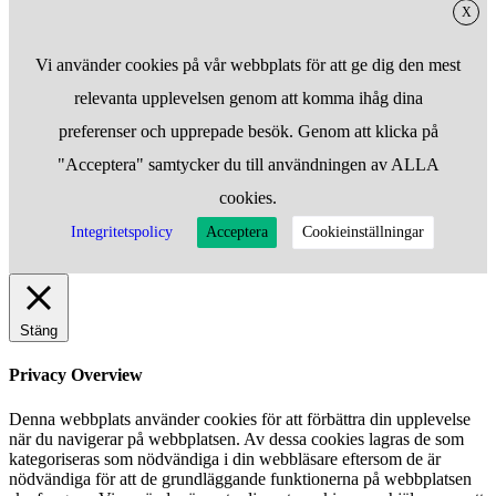
X
Vi använder cookies på vår webbplats för att ge dig den mest
relevanta upplevelsen genom att komma ihåg dina
preferenser och upprepade besök. Genom att klicka på
"Acceptera" samtycker du till användningen av ALLA
cookies.
Integritetspolicy
Acceptera
Cookieinställningar
Stäng
Privacy Overview
Denna webbplats använder cookies för att förbättra din upplevelse
när du navigerar på webbplatsen. Av dessa cookies lagras de som
kategoriseras som nödvändiga i din webbläsare eftersom de är
nödvändiga för att de grundläggande funktionerna på webbplatsen