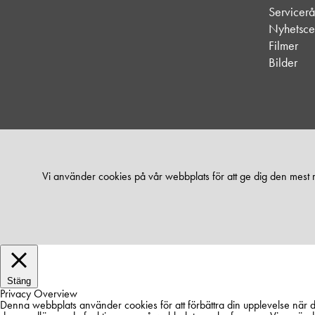
Servicer
Nyhetsce
Filmer
Bilder
Vi använder cookies på vår webbplats för att ge dig den mest
Stäng
Privacy Overview
Denna webbplats använder cookies för att förbättra din upplevelse när